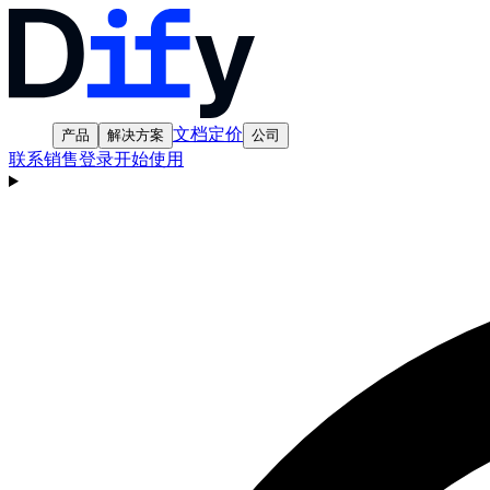
文档
定价
产品
解决方案
公司
联系销售
登录
开始使用