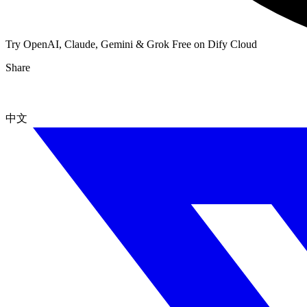
Try OpenAI, Claude, Gemini & Grok Free on Dify Cloud
Share
中文