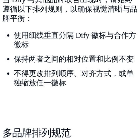
遵循以下排列规则，以确保视觉清晰与品
牌平衡：
使用细线垂直分隔 Dify 徽标与合作方
徽标
保持两者之间的相对位置和比例不变
不得更改排列顺序、对齐方式，或单
独缩放任一徽标
多品牌排列规范