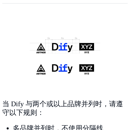
当 Dify 与两个或以上品牌并列时，请遵
守以下规则：
多品牌并列时，不使用分隔线