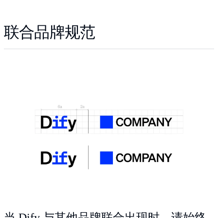
联合品牌规范
当 Dify 与其他品牌联合出现时，请始终