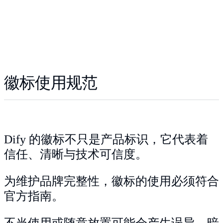
徽标使用规范
Dify 的徽标不只是产品标识，它代表着
信任、清晰与技术可信度。
为维护品牌完整性，徽标的使用必须符合
官方指南。
不当使用或随意放置可能会产生误导，暗