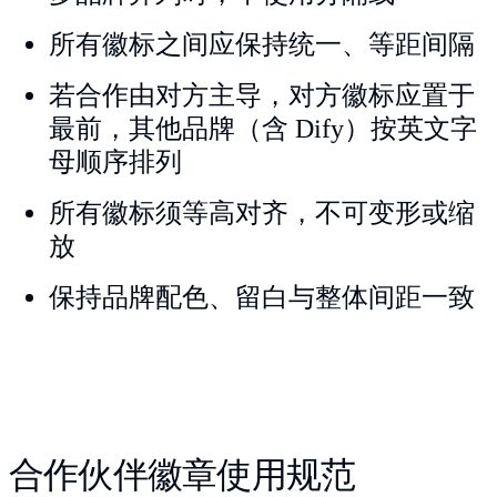
所有徽标之间应保持统一、等距间隔
若合作由对方主导，对方徽标应置于
最前，其他品牌（含 Dify）按英文字
母顺序排列
所有徽标须等高对齐，不可变形或缩
放
保持品牌配色、留白与整体间距一致
合作伙伴徽章使用规范