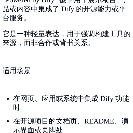
品或内容中集成了 Dify 的开源能力或平
台服务。
它是一种轻量表达，用于强调构建工具的
来源，而非合作或背书关系。
适用场景
在网页、应用或系统中集成 Dify 功能
时
在开源项目的文档页、README、演
示界面或页脚处