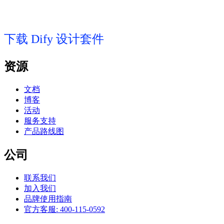
下载 Dify 设计套件
资源
文档
博客
活动
服务支持
产品路线图
公司
联系我们
加入我们
品牌使用指南
官方客服: 400-115-0592