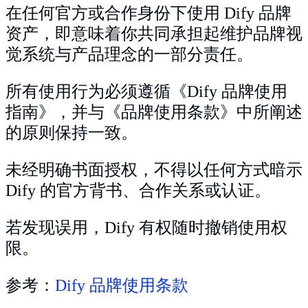
在任何官方或合作身份下使用 Dify 品牌
资产，即意味着你共同承担起维护品牌视
觉系统与产品理念的一部分责任。
所有使用行为必须遵循《Dify 品牌使用
指南》，并与《品牌使用条款》中所阐述
的原则保持一致。
未经明确书面授权，不得以任何方式暗示
Dify 的官方背书、合作关系或认证。
若发现误用，Dify 有权随时撤销使用权
限。
参考：
Dify 品牌使用条款