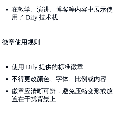
在教学、演讲、博客等内容中展示使
用了 Dify 技术栈
徽章使用规则
使用 Dify 提供的标准徽章
不得更改颜色、字体、比例或内容
徽章应清晰可辨，避免压缩变形或放
置在干扰背景上