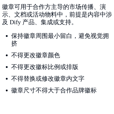
徽章可用于合作方主导的市场传播、演
示、文档或活动物料中，前提是内容中涉
及 Dify 产品、集成或支持。
保持徽章周围最小留白，避免视觉拥
挤
不得更改徽章颜色
不得更改徽标比例或排版
不得替换或修改徽章内文字
徽章尺寸不得大于合作品牌徽标