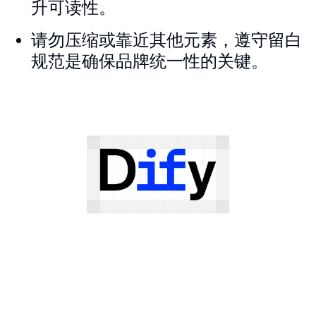
升可读性。
请勿压缩或靠近其他元素，遵守留白
规范是确保品牌统一性的关键。