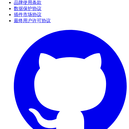
品牌使用条款
数据保护协议
插件市场协议
最终用户许可协议