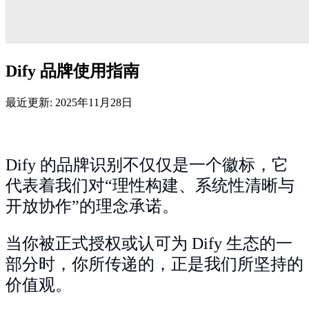
Dify 品牌使用指南
最近更新: 2025年11月28日
Dify 的品牌识别不仅仅是一个徽标，它
代表着我们对“理性构建、系统性清晰与
开放协作”的理念承诺。
当你被正式授权或认可为 Dify 生态的一
部分时，你所传递的，正是我们所坚持的
价值观。