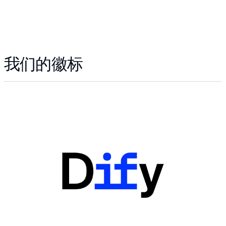
我们的徽标