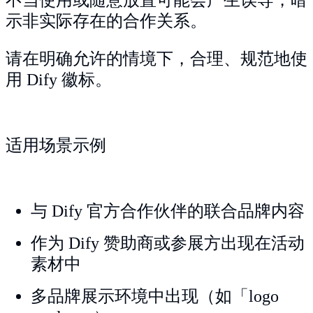
示非实际存在的合作关系。
请在明确允许的情境下，合理、规范地使
用 Dify 徽标。
适用场景示例
与 Dify 官方合作伙伴的联合品牌内容
作为 Dify 赞助商或参展方出现在活动
素材中
多品牌展示环境中出现（如「logo