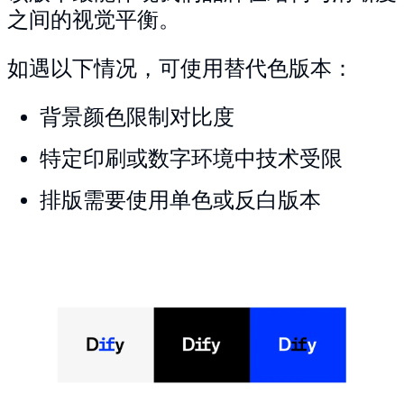
之间的视觉平衡。
如遇以下情况，可使用替代色版本：
背景颜色限制对比度
特定印刷或数字环境中技术受限
排版需要使用单色或反白版本