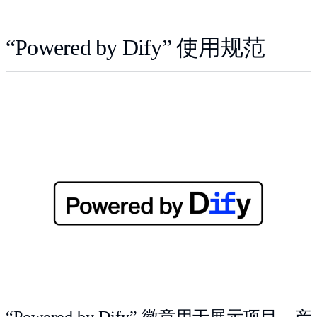
“Powered by Dify” 使用规范
“Powered by Dify” 徽章用于展示项目、产