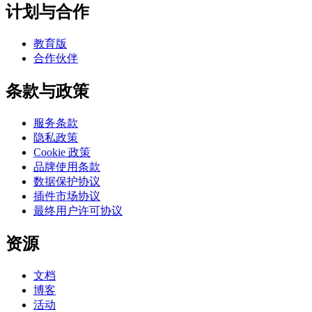
计划与合作
教育版
合作伙伴
条款与政策
服务条款
隐私政策
Cookie 政策
品牌使用条款
数据保护协议
插件市场协议
最终用户许可协议
资源
文档
博客
活动