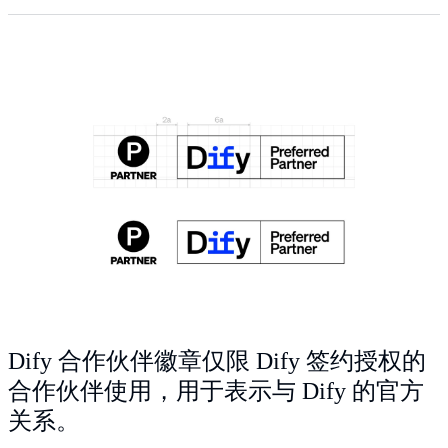
Dify 合作伙伴徽章仅限 Dify 签约授权的
合作伙伴使用，用于表示与 Dify 的官方
关系。