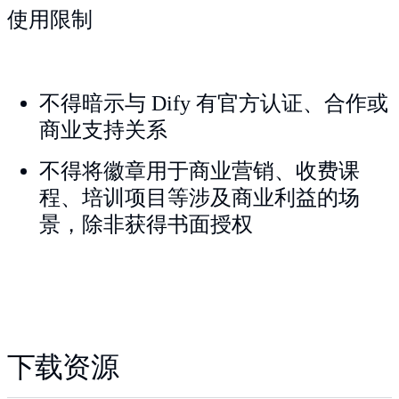
使用限制
不得暗示与 Dify 有官方认证、合作或
商业支持关系
不得将徽章用于商业营销、收费课
程、培训项目等涉及商业利益的场
景，除非获得书面授权
下载资源