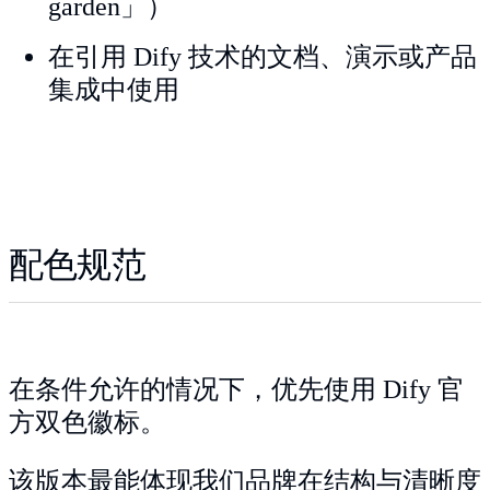
garden」）
在引用 Dify 技术的文档、演示或产品
集成中使用
配色规范
在条件允许的情况下，优先使用 Dify 官
方双色徽标。
该版本最能体现我们品牌在结构与清晰度