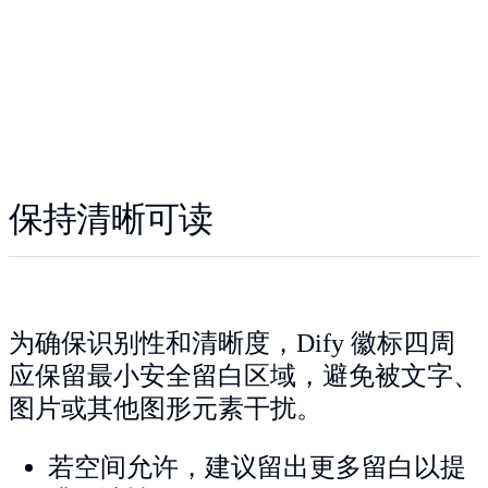
保持清晰可读
为确保识别性和清晰度，Dify 徽标四周
应保留最小安全留白区域，避免被文字、
图片或其他图形元素干扰。
若空间允许，建议留出更多留白以提