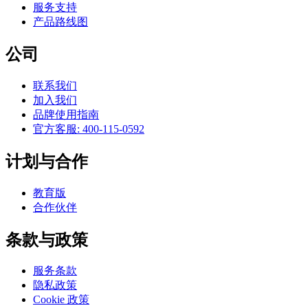
服务支持
产品路线图
公司
联系我们
加入我们
品牌使用指南
官方客服: 400-115-0592
计划与合作
教育版
合作伙伴
条款与政策
服务条款
隐私政策
Cookie 政策