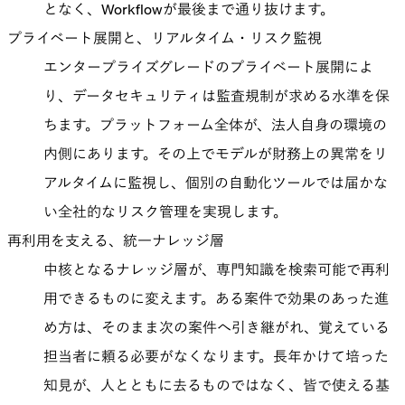
となく、Workflowが最後まで通り抜けます。
プライベート展開と、リアルタイム・リスク監視
エンタープライズグレードのプライベート展開によ
り、データセキュリティは監査規制が求める水準を保
ちます。プラットフォーム全体が、法人自身の環境の
内側にあります。その上でモデルが財務上の異常をリ
アルタイムに監視し、個別の自動化ツールでは届かな
い全社的なリスク管理を実現します。
再利用を支える、統一ナレッジ層
中核となるナレッジ層が、専門知識を検索可能で再利
用できるものに変えます。ある案件で効果のあった進
め方は、そのまま次の案件へ引き継がれ、覚えている
担当者に頼る必要がなくなります。長年かけて培った
知見が、人とともに去るものではなく、皆で使える基