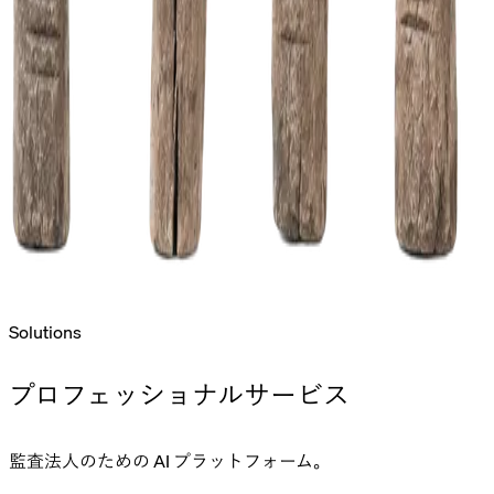
Solutions
プロフェッショナルサービス
監査法人のための AI プラットフォーム。