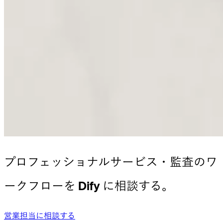
プロフェッショナルサービス・監査
のワ
ークフローを Dify に相談する。
営業担当に相談する