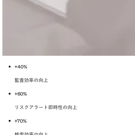
+40%
監査効率の向上
+60%
リスクアラート即時性の向上
+70%
検索効率の向上