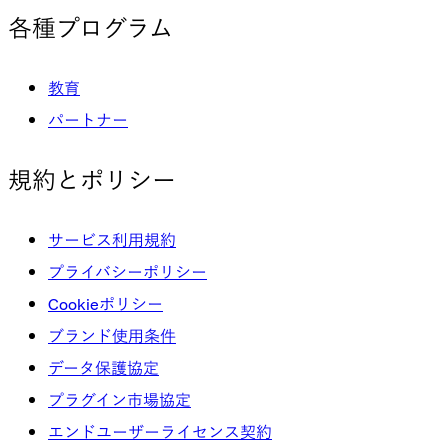
各種プログラム
教育
パートナー
規約とポリシー
サービス利用規約
プライバシーポリシー
Cookieポリシー
ブランド使用条件
データ保護協定
プラグイン市場協定
エンドユーザーライセンス契約