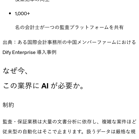
1,000+
名の会計士が一つの監査プラットフォームを共有
出典：ある国際会計事務所の中国メンバーファームにおける
Dify Enterprise 導入事例
なぜ今、
この業界に
AI が必要か。
制約
監査・保証業務は大量の文書分析に依存し、複雑な案件ほど
従来型の自動化はそこで止まります。扱うデータは厳格な規