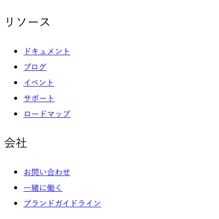
リソース
ドキュメント
ブログ
イベント
サポート
ロードマップ
会社
お問い合わせ
一緒に働く
ブランドガイドライン