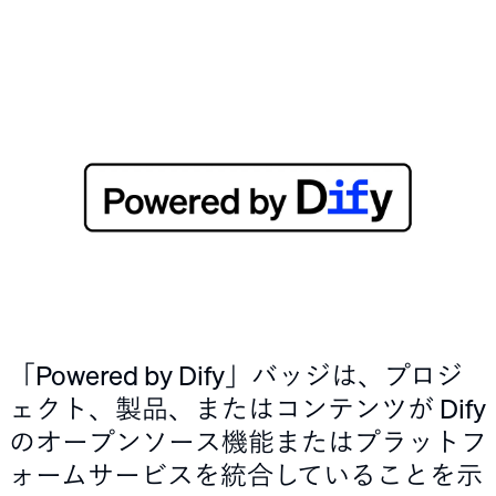
「Powered by Dify」バッジは、プロジ
ェクト、製品、またはコンテンツが Dify
のオープンソース機能またはプラットフ
ォームサービスを統合していることを示