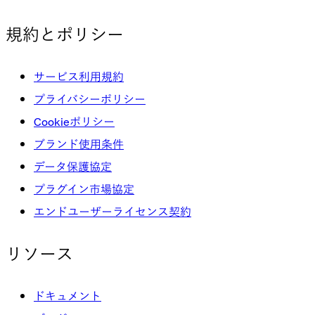
規約とポリシー
サービス利用規約
プライバシーポリシー
Cookieポリシー
ブランド使用条件
データ保護協定
プラグイン市場協定
エンドユーザーライセンス契約
リソース
ドキュメント