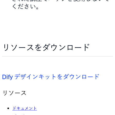
ください。
リソースをダウンロード
Dify デザインキットをダウンロード
リソース
ドキュメント