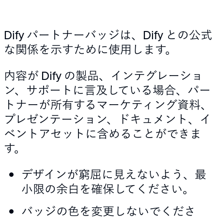
Dify パートナーバッジは、Dify との公式
な関係を示すために使用します。
内容が Dify の製品、インテグレーショ
ン、サポートに言及している場合、パー
トナーが所有するマーケティング資料、
プレゼンテーション、ドキュメント、イ
ベントアセットに含めることができま
す。
デザインが窮屈に見えないよう、最
小限の余白を確保してください。
バッジの色を変更しないでくださ