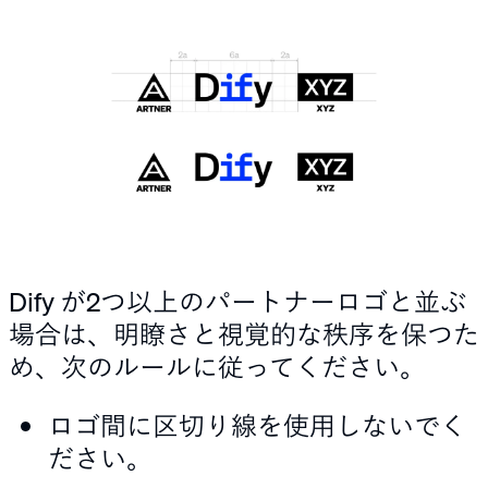
Dify が2つ以上のパートナーロゴと並ぶ
場合は、明瞭さと視覚的な秩序を保つた
め、次のルールに従ってください。
ロゴ間に区切り線を使用しないでく
ださい。