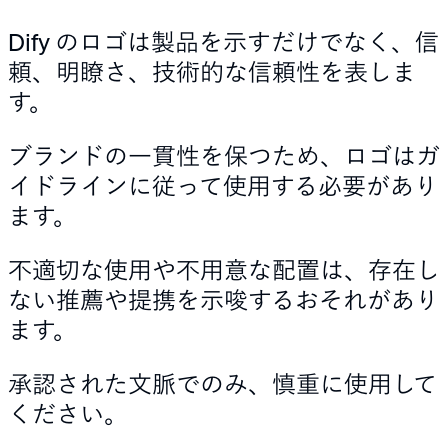
Dify のロゴは製品を示すだけでなく、信
頼、明瞭さ、技術的な信頼性を表しま
す。
ブランドの一貫性を保つため、ロゴはガ
イドラインに従って使用する必要があり
ます。
不適切な使用や不用意な配置は、存在し
ない推薦や提携を示唆するおそれがあり
ます。
承認された文脈でのみ、慎重に使用して
ください。