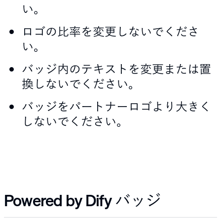
い。
ロゴの比率を変更しないでくださ
い。
バッジ内のテキストを変更または置
換しないでください。
バッジをパートナーロゴより大きく
しないでください。
Powered by Dify バッジ