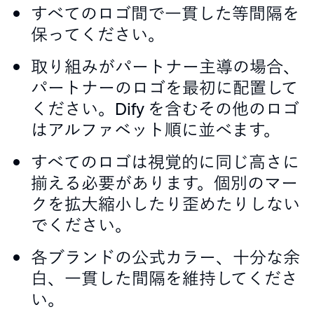
すべてのロゴ間で一貫した等間隔を
保ってください。
取り組みがパートナー主導の場合、
パートナーのロゴを最初に配置して
ください。Dify を含むその他のロゴ
はアルファベット順に並べます。
すべてのロゴは視覚的に同じ高さに
揃える必要があります。個別のマー
クを拡大縮小したり歪めたりしない
でください。
各ブランドの公式カラー、十分な余
白、一貫した間隔を維持してくださ
い。