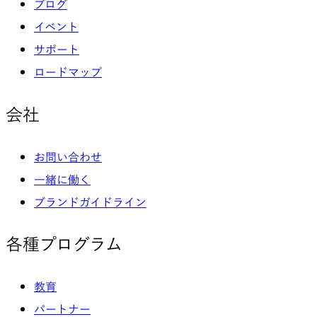
ブログ
イベント
サポート
ロードマップ
会社
お問い合わせ
一緒に働く
ブランドガイドライン
各種プログラム
教育
パートナー