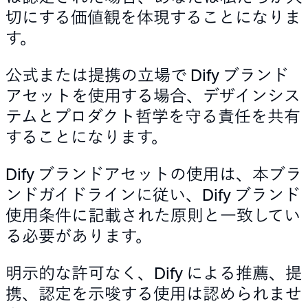
切にする価値観を体現することになりま
す。
公式または提携の立場で Dify ブランド
アセットを使用する場合、デザインシス
テムとプロダクト哲学を守る責任を共有
することになります。
Dify ブランドアセットの使用は、本ブラ
ンドガイドラインに従い、Dify ブランド
使用条件に記載された原則と一致してい
る必要があります。
明示的な許可なく、Dify による推薦、提
携、認定を示唆する使用は認められませ