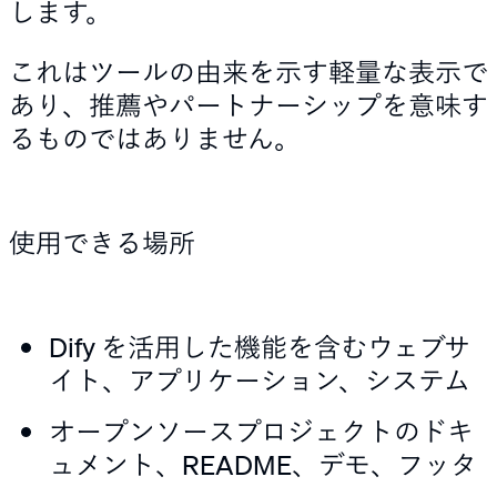
します。
これはツールの由来を示す軽量な表示で
あり、推薦やパートナーシップを意味す
るものではありません。
使用できる場所
Dify を活用した機能を含むウェブサ
イト、アプリケーション、システム
オープンソースプロジェクトのドキ
ュメント、README、デモ、フッタ