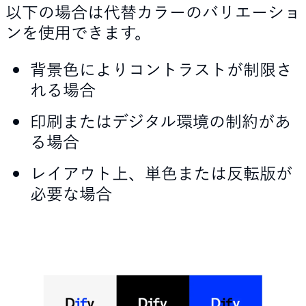
以下の場合は代替カラーのバリエーショ
ンを使用できます。
背景色によりコントラストが制限さ
れる場合
印刷またはデジタル環境の制約があ
る場合
レイアウト上、単色または反転版が
必要な場合