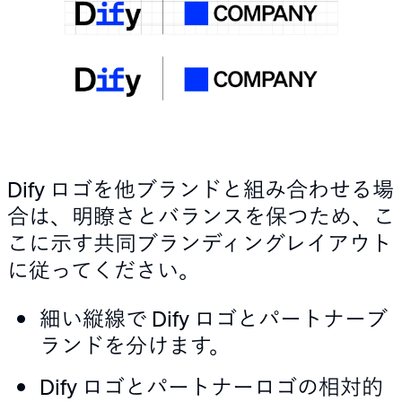
Dify ロゴを他ブランドと組み合わせる場
合は、明瞭さとバランスを保つため、こ
こに示す共同ブランディングレイアウト
に従ってください。
細い縦線で Dify ロゴとパートナーブ
ランドを分けます。
Dify ロゴとパートナーロゴの相対的