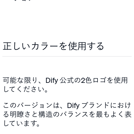
正しいカラーを使用する
可能な限り、Dify 公式の2色ロゴを使用
してください。
このバージョンは、Dify ブランドにおけ
る明瞭さと構造のバランスを最もよく表
しています。