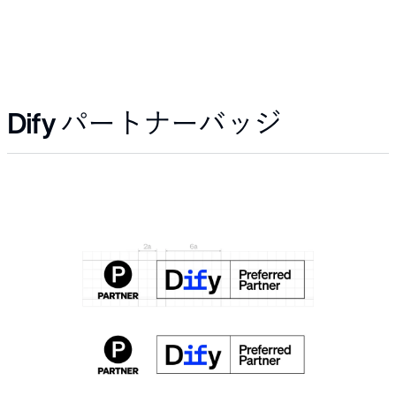
Dify パートナーバッジ