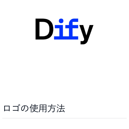
ロゴの使用方法