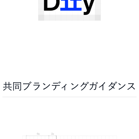
共同ブランディングガイダンス