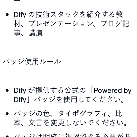
ー
Dify の技術スタックを紹介する教
材、プレゼンテーション、ブログ記
事、講演
バッジ使用ルール
Dify が提供する公式の「Powered by
Dify」バッジを使用してください。
バッジの色、タイポグラフィ、比
率、文言を変更しないでください。
バッジは明確に視認できる必要があ