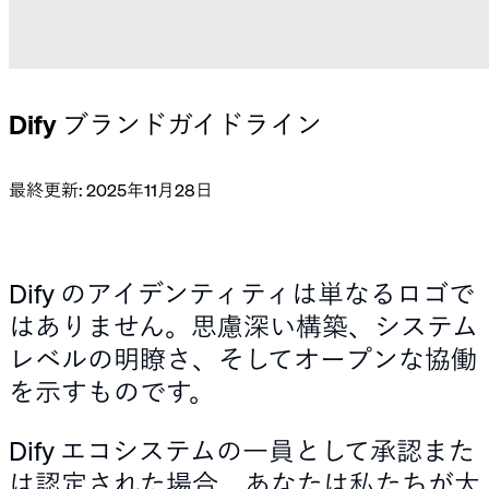
Dify ブランドガイドライン
最終更新: 2025年11月28日
Dify のアイデンティティは単なるロゴで
はありません。思慮深い構築、システム
レベルの明瞭さ、そしてオープンな協働
を示すものです。
Dify エコシステムの一員として承認また
は認定された場合、あなたは私たちが大