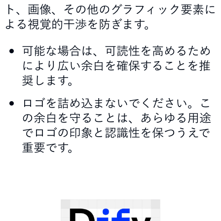
ト、画像、その他のグラフィック要素に
よる視覚的干渉を防ぎます。
可能な場合は、可読性を高めるため
により広い余白を確保することを推
奨します。
ロゴを詰め込まないでください。こ
の余白を守ることは、あらゆる用途
でロゴの印象と認識性を保つうえで
重要です。