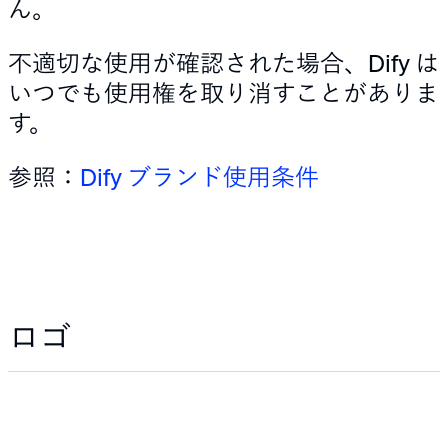
ん。
不適切な使用が確認された場合、Dify は
いつでも使用権を取り消すことがありま
す。
参照：
Dify ブランド使用条件
ロゴ