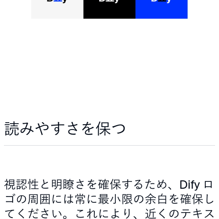
読みやすさを保つ
視認性と明瞭さを確保するため、Dify ロ
ゴの周囲には常に最小限の余白を確保し
てください。これにより、近くのテキス