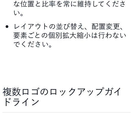
な位置と比率を常に維持してくださ
い。
レイアウトの並び替え、配置変更、
要素ごとの個別拡大縮小は行わない
でください。
複数ロゴのロックアップガイ
ドライン