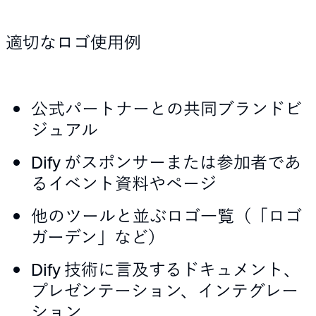
適切なロゴ使用例
公式パートナーとの共同ブランドビ
ジュアル
Dify がスポンサーまたは参加者であ
るイベント資料やページ
他のツールと並ぶロゴ一覧（「ロゴ
ガーデン」など）
Dify 技術に言及するドキュメント、
プレゼンテーション、インテグレー
ション