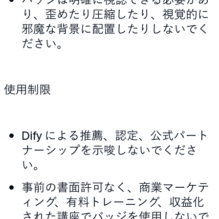
り、歪めたり圧縮したり、視覚的に
邪魔な背景に配置したりしないでく
ださい。
使用制限
Dify による推薦、認定、公式パート
ナーシップを示唆しないでくださ
い。
事前の書面許可なく、商業マーケテ
ィング、有料トレーニング、収益化
された講座でバッジを使用しないで