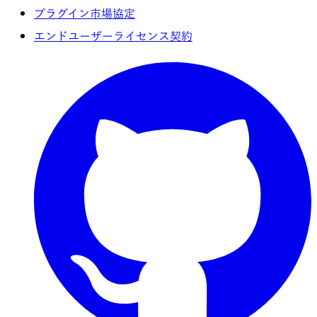
プラグイン市場協定
エンドユーザーライセンス契約