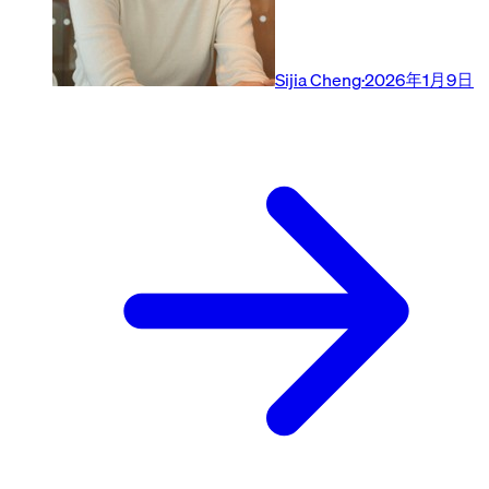
Sijia Cheng
·
2026年1月9日