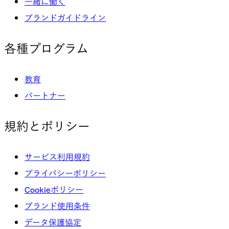
一緒に働く
ブランドガイドライン
各種プログラム
教育
パートナー
規約とポリシー
サービス利用規約
プライバシーポリシー
Cookieポリシー
ブランド使用条件
データ保護協定