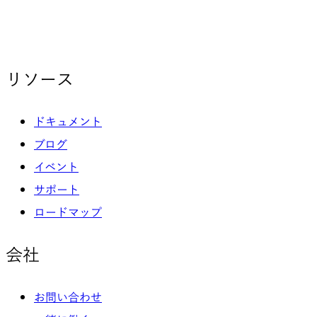
リソース
ドキュメント
ブログ
イベント
サポート
ロードマップ
会社
お問い合わせ