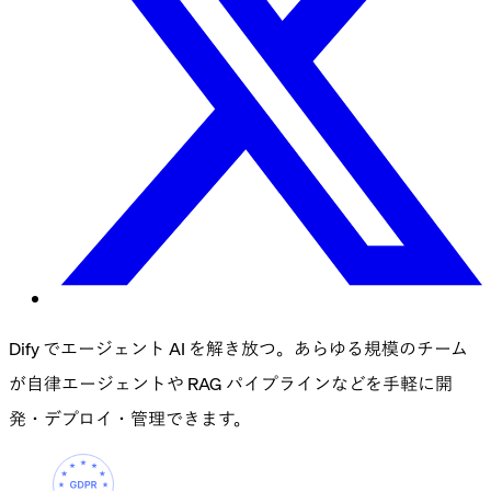
Dify でエージェント AI を解き放つ。あらゆる規模のチーム
が自律エージェントや RAG パイプラインなどを手軽に開
発・デプロイ・管理できます。