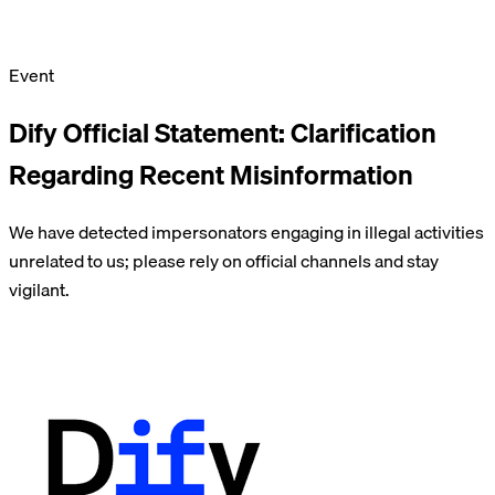
Event
Dify Official Statement: Clarification
Regarding Recent Misinformation
We have detected impersonators engaging in illegal activities
unrelated to us; please rely on official channels and stay
vigilant.