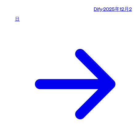
Dify
·
2025年12月2
日