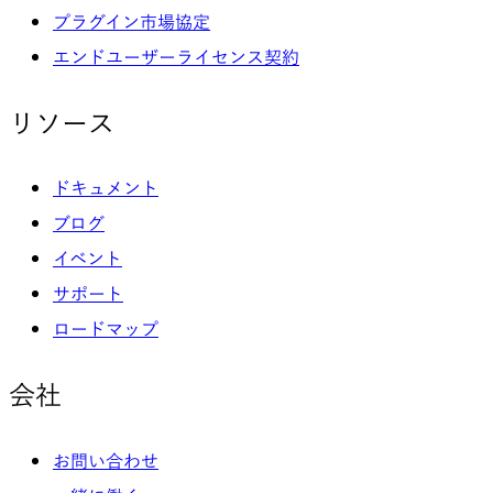
プラグイン市場協定
エンドユーザーライセンス契約
リソース
ドキュメント
ブログ
イベント
サポート
ロードマップ
会社
お問い合わせ