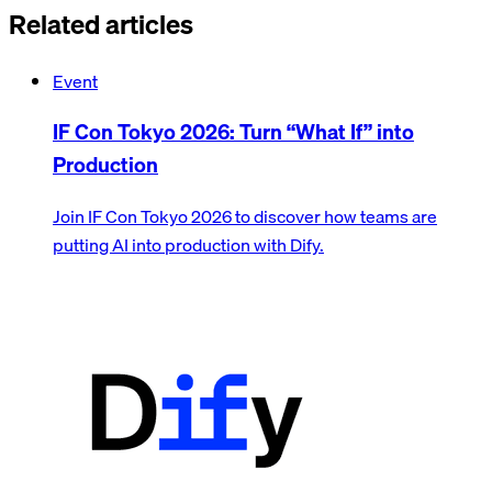
Related articles
Event
IF Con Tokyo 2026: Turn “What If” into
Production
Join IF Con Tokyo 2026 to discover how teams are
putting AI into production with Dify.