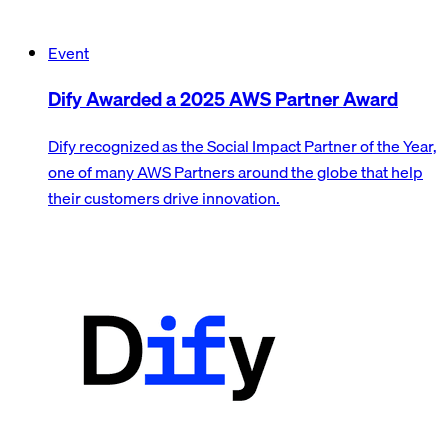
Event
Dify Awarded a 2025 AWS Partner Award
Dify recognized as the Social Impact Partner of the Year,
one of many AWS Partners around the globe that help
their customers drive innovation.