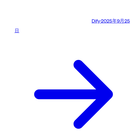
Dify
·
2025年9月25
日