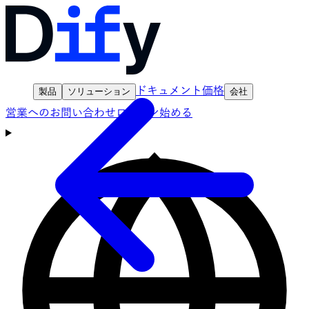
ドキュメント
価格
製品
ソリューション
会社
営業へのお問い合わせ
ログイン
始める