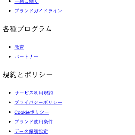
一緒に働く
ブランドガイドライン
各種プログラム
教育
パートナー
規約とポリシー
サービス利用規約
プライバシーポリシー
Cookieポリシー
ブランド使用条件
データ保護協定