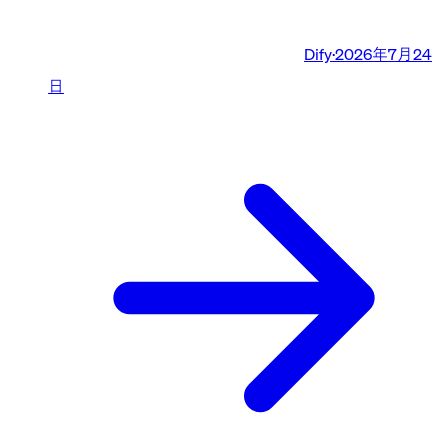
Dify
·
2026年7月24
日