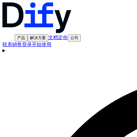
文档
定价
产品
解决方案
公司
联系销售
登录
开始使用