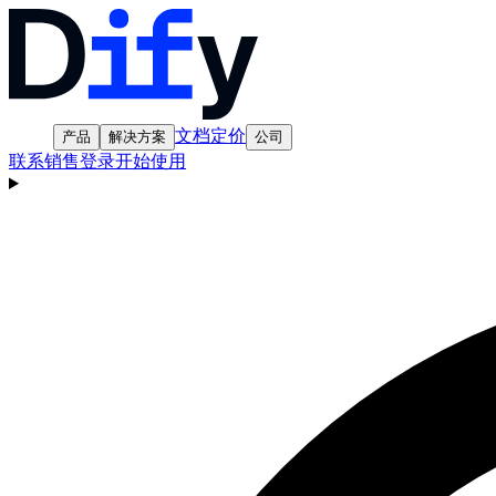
文档
定价
产品
解决方案
公司
联系销售
登录
开始使用