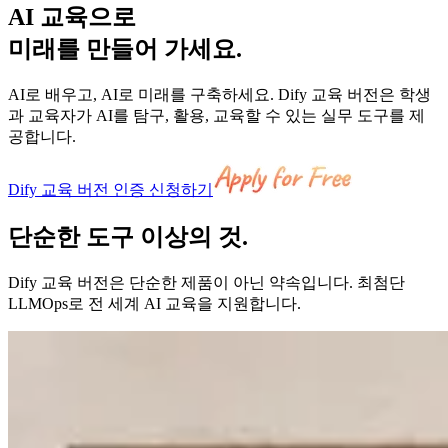
AI 교육
으로
미래를 만들어 가세요.
AI로 배우고, AI로 미래를 구축하세요. Dify 교육 버전은 학생
과 교육자가 AI를 탐구, 활용, 교육할 수 있는 실무 도구를 제
공합니다.
Dify 교육 버전 인증 신청하기
단순한 도구
이상
의 것.
Dify 교육 버전은 단순한 제품이 아닌 약속입니다. 최첨단
LLMOps로 전 세계 AI 교육을 지원합니다.