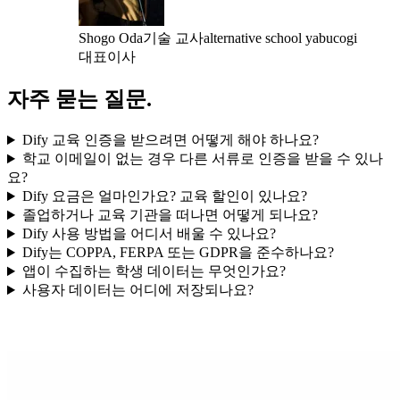
Shogo Oda
기술 교사
alternative school yabucogi
대표이사
자주 묻는 질문
.
Dify 교육 인증을 받으려면 어떻게 해야 하나요?
학교 이메일이 없는 경우 다른 서류로 인증을 받을 수 있나
요?
Dify 요금은 얼마인가요? 교육 할인이 있나요?
졸업하거나 교육 기관을 떠나면 어떻게 되나요?
Dify 사용 방법을 어디서 배울 수 있나요?
Dify는 COPPA, FERPA 또는 GDPR을 준수하나요?
앱이 수집하는 학생 데이터는 무엇인가요?
사용자 데이터는 어디에 저장되나요?