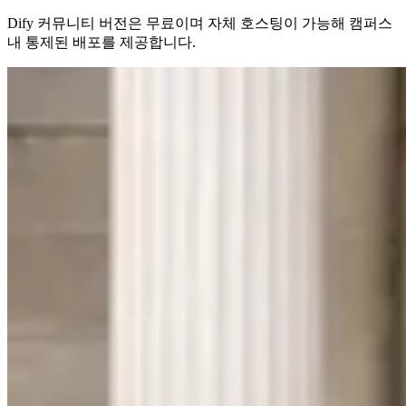
Dify 커뮤니티 버전은 무료이며 자체 호스팅이 가능해 캠퍼스
내 통제된 배포를 제공합니다.