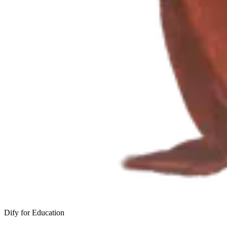
Dify for Education