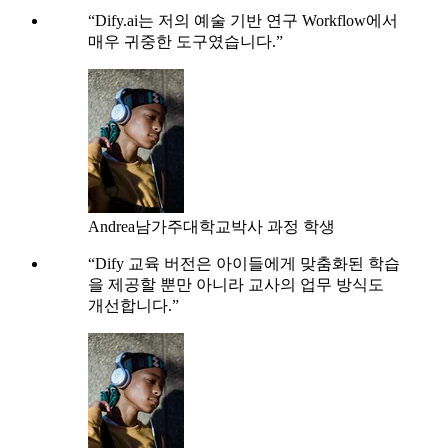
“Dify.ai는 저의 예술 기반 연구 Workflow에서
매우 귀중한 도구였습니다.”
Andrea
남가주대학교
박사 과정 학생
“Dify 교육 버전은 아이들에게 맞춤화된 학습
을 제공할 뿐만 아니라 교사의 업무 방식도
개선합니다.”