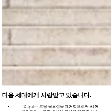
다음 세대
에게 사랑받고 있습니다.
“Dify.ai는 코딩 필요성을 제거함으로써 AI 애