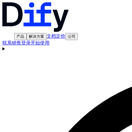
文档
定价
产品
解决方案
公司
联系销售
登录
开始使用